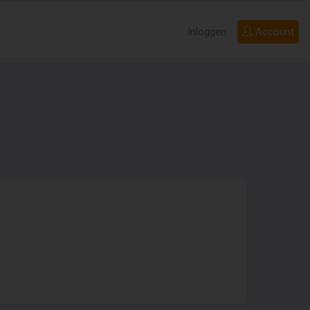
Inloggen
Account