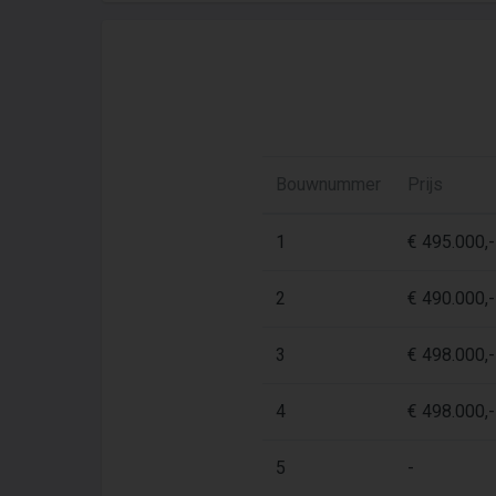
Bouwnummer
Prijs
1
€ 495.000,-
2
€ 490.000,-
3
€ 498.000,-
4
€ 498.000,-
5
-