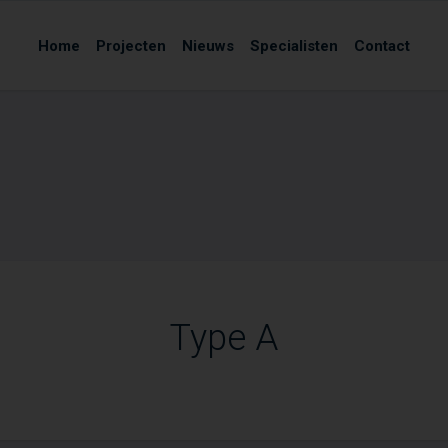
Home
Projecten
Nieuws
Specialisten
Contact
Type A