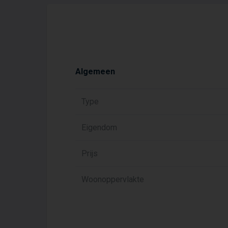
Algemeen
Type
Eigendom
Prijs
Woonoppervlakte