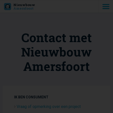
Nieuwbouw
Amersfoort
Contact met
Nieuwbouw
Amersfoort
IK BEN CONSUMENT
Vraag of opmerking over een project