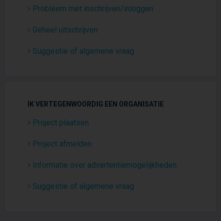
Probleem met inschrijven/inloggen
Geheel uitschrijven
Suggestie of algemene vraag
IK VERTEGENWOORDIG EEN ORGANISATIE
Project plaatsen
Project afmelden
Informatie over advertentiemogelijkheden
Suggestie of algemene vraag