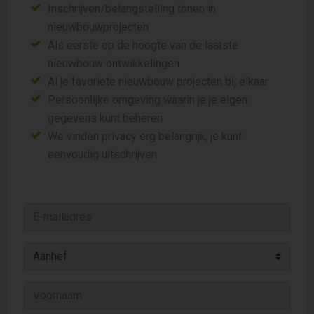
Inschrijven/belangstelling tonen in
nieuwbouwprojecten
Als eerste op de hoogte van de laatste
nieuwbouw ontwikkelingen
Al je favoriete nieuwbouw projecten bij elkaar
Persoonlijke omgeving waarin je je eigen
gegevens kunt beheren
We vinden privacy erg belangrijk, je kunt
eenvoudig uitschrijven