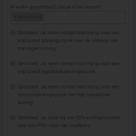
In welke gemeente(n) zou je willen wonen?
×
Amersfoort
Optioneel: Ja, neem contact met mij op voor een
vrijblijvend adviesgesprek over de verkoop van
mijn eigen woning.
Optioneel: Ja, neem contact met mij op voor een
vrijblijvend hypotheekadviesgesprek.
Optioneel: Ja, neem contact met mij op voor een
interieuradviesgesprek van mijn nieuwbouw
woning.
Optioneel: Ja, stuur mij een 20% kortingsvoucher
voor een PVC-vloer van Vivafloors