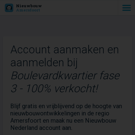
Nieuwbouw
Amersfoort
Account aanmaken en
aanmelden bij
Boulevardkwartier fase
3 - 100% verkocht!
Blijf gratis en vrijblijvend op de hoogte van
nieuwbouwontwikkelingen in de regio
Amersfoort en maak nu een Nieuwbouw
Nederland account aan.