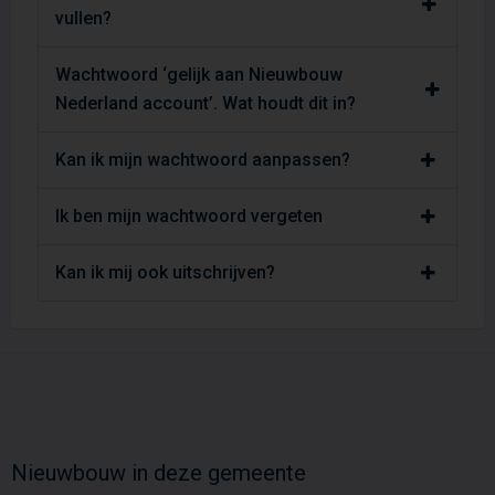
vullen?
Wachtwoord ‘gelijk aan Nieuwbouw
Nederland account’. Wat houdt dit in?
Kan ik mijn wachtwoord aanpassen?
Ik ben mijn wachtwoord vergeten
Kan ik mij ook uitschrijven?
Nieuwbouw in deze gemeente