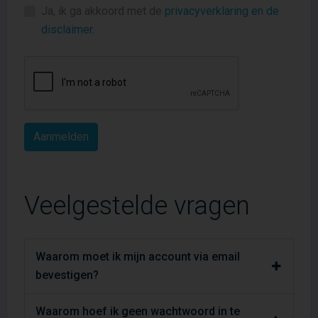
Ja, ik ga akkoord met de
privacyverklaring en de
disclaimer
.
Veelgestelde vragen
Waarom moet ik mijn account via email
bevestigen?
Waarom hoef ik geen wachtwoord in te